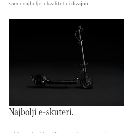
samo najbolje u kvalitetu i dizajnu.
Najbolji e-skuteri.