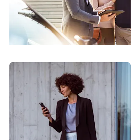
Pronađite prodavca