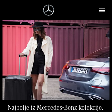
Najbolje iz Mercedes-Benz kolekcije.