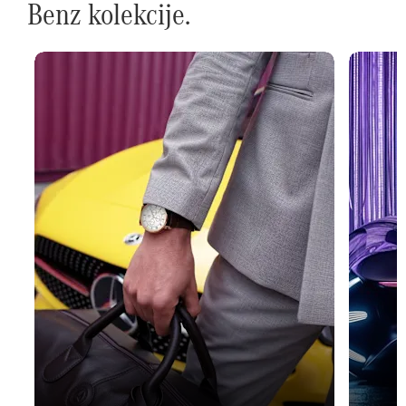
Benz kolekcije.