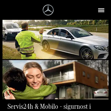
Servis24h & Mobilo - sigurnost i