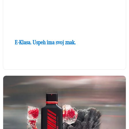
E-Klasa. Uspeh ima svoj znak.