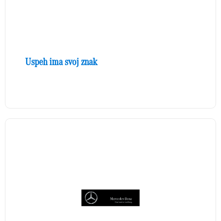
Uspeh ima svoj znak