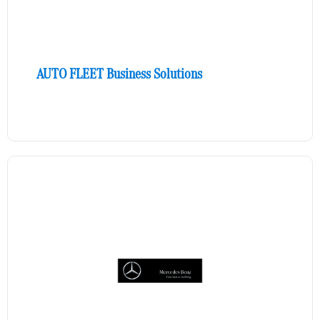
AUTO FLEET Business Solutions