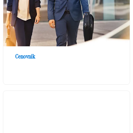
Cenovnik