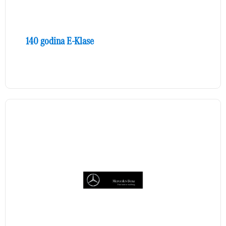
140 godina E-Klase