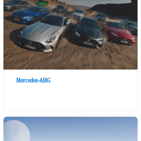
Mercedes-AMG