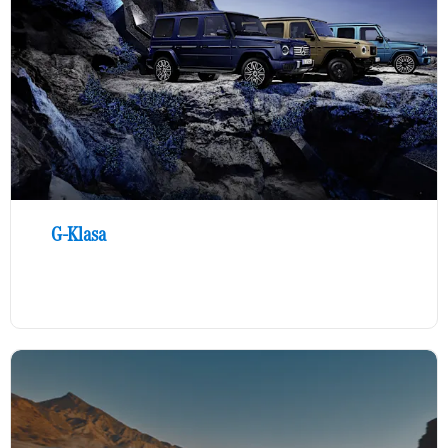
G-Klasa