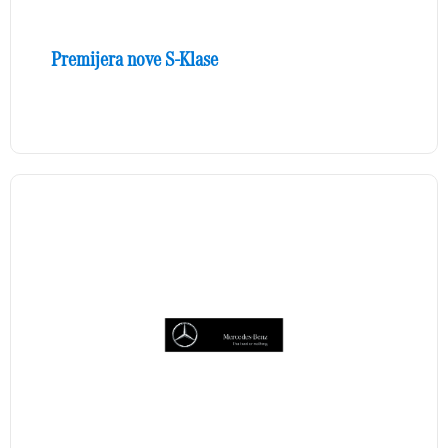
Premijera nove S-Klase