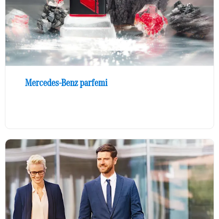
Mercedes-Benz parfemi