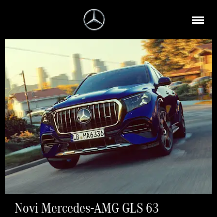
Novi Mercedes-AMG GLS 63